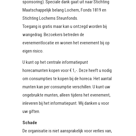
sponsoring). Speciale dank gaat uit naar Stichting
Maatschappelijk belang Lochem, Fonds 1819 en
Stichting Lochems Steunfonds.
Toegang is gratis maar kan u ontzegd worden bij
wangedrag. Bezoekers betreden de
evenementlocatie en wonen het evenement bij op
eigen risico.
U kunt op het centrale informatiepunt
horecamunten kopen voor € 1,-. Deze heeft u nodig
om consumpties te kopen bij de horeca. Het aantal
munten kan per consumptie verschillen. U kunt uw
ongebruikte munten, alleen tijdens het evenement,
inleveren bij het informatiepunt. Wij danken u voor
uw giften.
Schade
De organisatie is niet aansprakelijk voor verlies van,