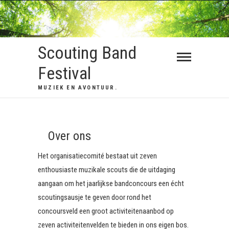
Scouting Band
Festival
MUZIEK EN AVONTUUR.
Over ons
Het organisatiecomité bestaat uit zeven
enthousiaste muzikale scouts die de uitdaging
aangaan om het jaarlijkse bandconcours een écht
scoutingsausje te geven door rond het
concoursveld een groot activiteitenaanbod op
zeven activiteitenvelden te bieden in ons eigen bos.