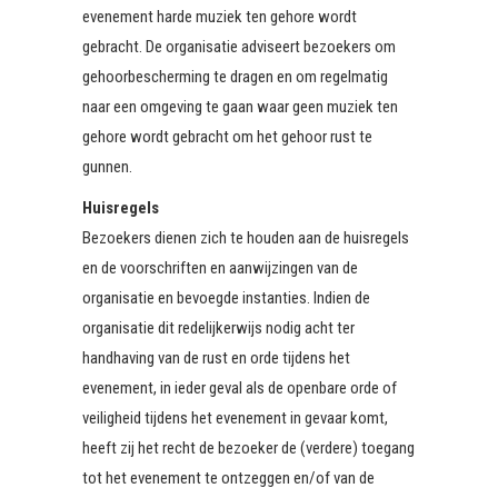
evenement harde muziek ten gehore wordt
gebracht. De organisatie adviseert bezoekers om
gehoorbescherming te dragen en om regelmatig
naar een omgeving te gaan waar geen muziek ten
gehore wordt gebracht om het gehoor rust te
gunnen.
Huisregels
Bezoekers dienen zich te houden aan de huisregels
en de voorschriften en aanwijzingen van de
organisatie en bevoegde instanties. Indien de
organisatie dit redelijkerwijs nodig acht ter
handhaving van de rust en orde tijdens het
evenement, in ieder geval als de openbare orde of
veiligheid tijdens het evenement in gevaar komt,
heeft zij het recht de bezoeker de (verdere) toegang
tot het evenement te ontzeggen en/of van de