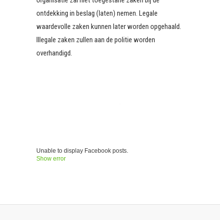
ontdekking in beslag (laten) nemen. Legale
waardevolle zaken kunnen later worden opgehaald.
Illegale zaken zullen aan de politie worden
overhandigd.
Unable to display Facebook posts.
Show error