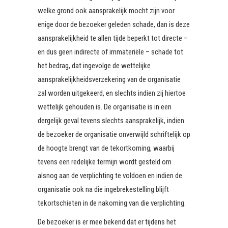
welke grond ook aansprakelijk mocht zijn voor
enige door de bezoeker geleden schade, dan is deze
aansprakelijkheid te allen tijde beperkt tot directe –
en dus geen indirecte of immateriële – schade tot
het bedrag, dat ingevolge de wettelijke
aansprakelijkheidsverzekering van de organisatie
zal worden uitgekeerd, en slechts indien zij hiertoe
wettelijk gehouden is. De organisatie is in een
dergelijk geval tevens slechts aansprakelijk, indien
de bezoeker de organisatie onverwijld schriftelijk op
de hoogte brengt van de tekortkoming, waarbij
tevens een redelijke termijn wordt gesteld om
alsnog aan de verplichting te voldoen en indien de
organisatie ook na die ingebrekestelling blijft
tekortschieten in de nakoming van die verplichting.
De bezoeker is er mee bekend dat er tijdens het