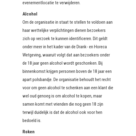
evenementlocatie te verwijderen.
Alcohol
Om de organisatie in staat te stellen te voldoen aan
haar wettelijke verplichtingen dienen bezoekers
zich op verzoek te kunnen identificeren. Dit geldt
onder meer in het kader van de Drank- en Horeca
Wetgeving, waaruit volgt dat aan bezoekers onder
de 18 jaar geen alcohol wordt geschonken. Bij
binnenkomst krijgen personen boven de 18 jaar een
apart polsbandje. De organisatie behoudt het recht
voor om geen alcohol te schenken aan een klant die
wel oud genoeg is om alcohol te kopen, maar
samen komt met vrienden die nog geen 18 zijn
terwijl duidelijk is dat de alcohol ook voor hen
bedoeld is.
Roken