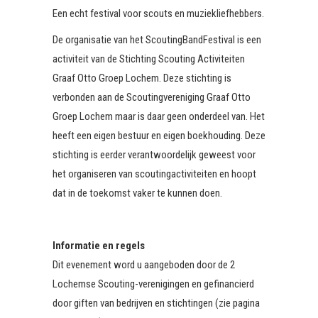
Een echt festival voor scouts en muziekliefhebbers.
De organisatie van het ScoutingBandFestival is een
activiteit van de Stichting Scouting Activiteiten
Graaf Otto Groep Lochem. Deze stichting is
verbonden aan de Scoutingvereniging Graaf Otto
Groep Lochem maar is daar geen onderdeel van. Het
heeft een eigen bestuur en eigen boekhouding. Deze
stichting is eerder verantwoordelijk geweest voor
het organiseren van scoutingactiviteiten en hoopt
dat in de toekomst vaker te kunnen doen.
Informatie en regels
Dit evenement word u aangeboden door de 2
Lochemse Scouting-verenigingen en gefinancierd
door giften van bedrijven en stichtingen (zie pagina